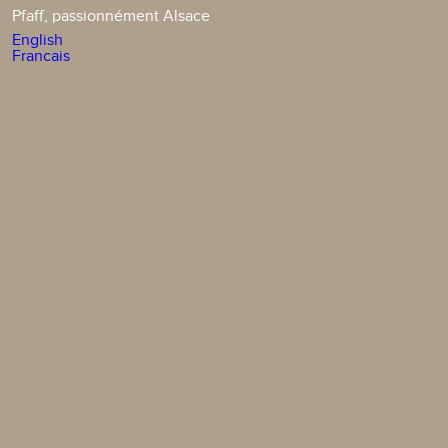
Pfaff, passionnément Alsace
English
Francais