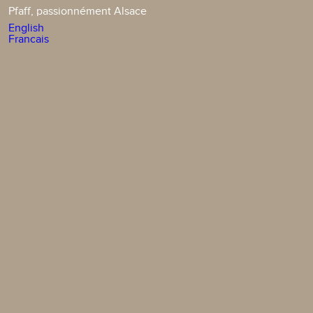
Pfaff, passionnément Alsace
English
Francais