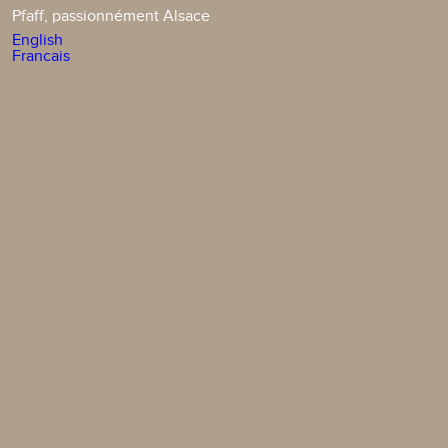
Pfaff, passionnément Alsace
English
Francais