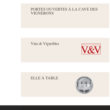
PORTES OUVERTES À LA CAVE DES
VIGNERONS
Vins & Vignobles
ELLE À TABLE