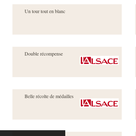
Un tour tout en blanc
Double récompense
Belle récolte de médailles